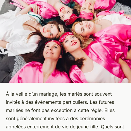
À la veille d’un mariage, les mariés sont souvent
invités à des évènements particuliers. Les futures
mariées ne font pas exception à cette règle. Elles
sont généralement invitées à des cérémonies
appelées enterrement de vie de jeune fille. Quels sont