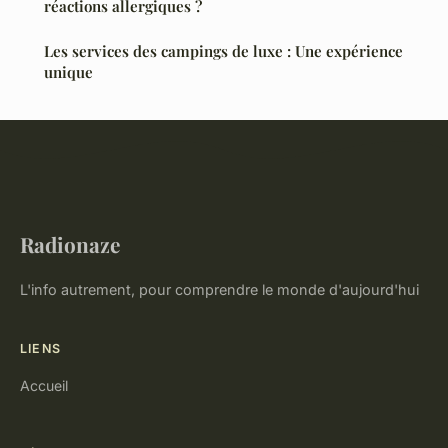
réactions allergiques ?
Les services des campings de luxe : Une expérience
unique
Radionaze
L'info autrement, pour comprendre le monde d'aujourd'hui
LIENS
Accueil