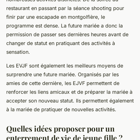
restaurant en passant par la séance shooting pour
finir par une escapade en montgolfière, le
programme est dense. La future mariée a donc la
permission de passer ses dernières heures avant de
changer de statut en pratiquant des activités à
sensation.
Les EVJF sont également les meilleurs moyens de
surprendre une future mariée. Organisés par les
amies de cette dernière, les EJVF permettent de
renforcer les liens amicaux et de préparer la mariée à
accepter son nouveau statut. Ils permettent également
à la mariée de pratiquer de nouvelles activités.
Quelles idées proposer pour un
enterrement de vie de jeune fille ?