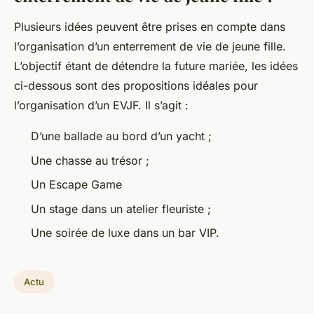
Plusieurs idées peuvent être prises en compte dans
l’organisation d’un enterrement de vie de jeune fille.
L’objectif étant de détendre la future mariée, les idées
ci-dessous sont des propositions idéales pour
l’organisation d’un EVJF. Il s’agit :
D’une ballade au bord d’un yacht ;
Une chasse au trésor ;
Un Escape Game
Un stage dans un atelier fleuriste ;
Une soirée de luxe dans un bar VIP.
Actu