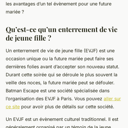
les avantages d’un tel évènement pour une future
mariée ?
Qu’est-ce qu’un enterrement de vie
de jeune fille ?
Un enterrement de vie de jeune fille (EVJF) est une
occasion unique ou la future mariée peut faire ses
dernières folies avant d’accepter son nouveau statut.
Durant cette soirée qui se déroule le plus souvent la
veille des noces, la future mariée peut se défouler.
Batman Escape est une société spécialisée dans
l’organisation des EVJF à Paris. Vous pouvez
aller sur
ce site
pour avoir plus de détails sur cette société.
Un EVJF est un évènement culturel traditionnel. Il est
généralement organisé par un témoin de la jeune