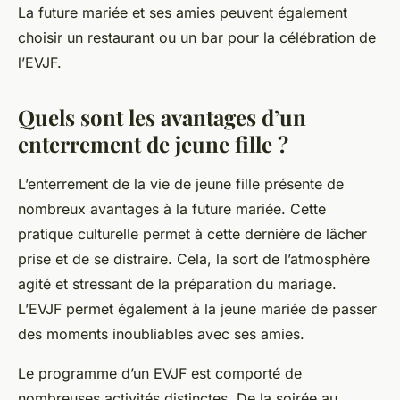
La future mariée et ses amies peuvent également
choisir un restaurant ou un bar pour la célébration de
l’EVJF.
Quels sont les avantages d’un
enterrement de jeune fille ?
L’enterrement de la vie de jeune fille présente de
nombreux avantages à la future mariée. Cette
pratique culturelle permet à cette dernière de lâcher
prise et de se distraire. Cela, la sort de l’atmosphère
agité et stressant de la préparation du mariage.
L’EVJF permet également à la jeune mariée de passer
des moments inoubliables avec ses amies.
Le programme d’un EVJF est comporté de
nombreuses activités distinctes. De la soirée au