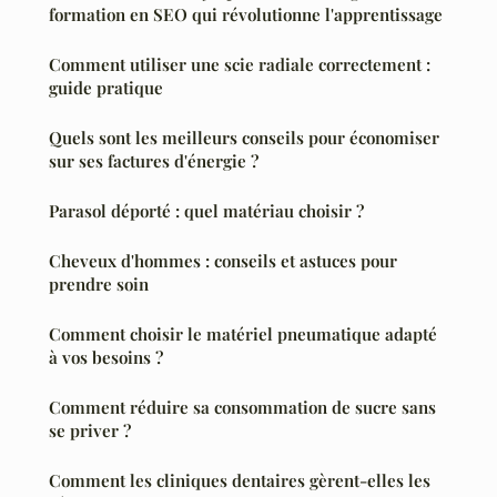
formation en SEO qui révolutionne l'apprentissage
Comment utiliser une scie radiale correctement :
guide pratique
Quels sont les meilleurs conseils pour économiser
sur ses factures d'énergie ?
Parasol déporté : quel matériau choisir ?
Cheveux d'hommes : conseils et astuces pour
prendre soin
Comment choisir le matériel pneumatique adapté
à vos besoins ?
Comment réduire sa consommation de sucre sans
se priver ?
Comment les cliniques dentaires gèrent-elles les