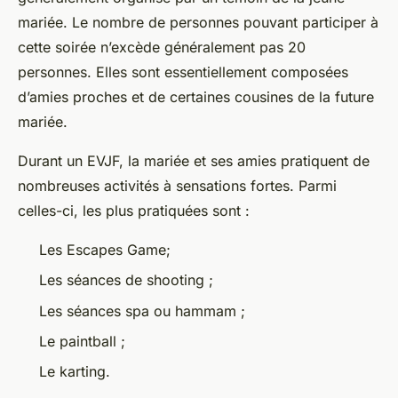
mariée. Le nombre de personnes pouvant participer à
cette soirée n’excède généralement pas 20
personnes. Elles sont essentiellement composées
d’amies proches et de certaines cousines de la future
mariée.
Durant un EVJF, la mariée et ses amies pratiquent de
nombreuses activités à sensations fortes. Parmi
celles-ci, les plus pratiquées sont :
Les Escapes Game;
Les séances de shooting ;
Les séances spa ou hammam ;
Le paintball ;
Le karting.