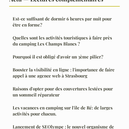
Est-ce suffisant de dormir 6 heures par nuit pour
être en forme?
Quelles sont les activités touristiques à faire près
du camping Les Champs Blancs ?
Pourquoi il est obligé d'avoir un 3ème pilier?
Booster la visibilité en ligne : l'importance de faire
appel à une agence web à Strasbourg
Raisons d'opter pour des couvertures lestées pour
un sommeil réparateur
Les vacances en camping sur l'ile de Ré: de larges
activités pour chacun.
Lancement de SEOlympe : le nouvel organisme de