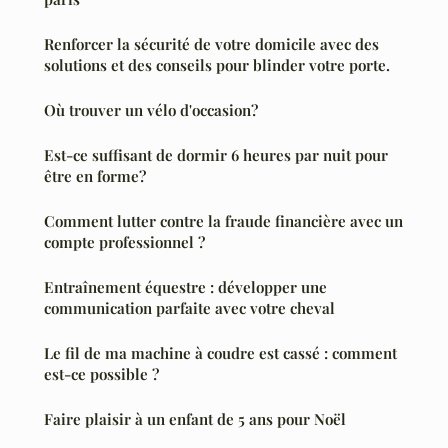
Renforcer la sécurité de votre domicile avec des
solutions et des conseils pour blinder votre porte.
Où trouver un vélo d'occasion?
Est-ce suffisant de dormir 6 heures par nuit pour
être en forme?
Comment lutter contre la fraude financière avec un
compte professionnel ?
Entraînement équestre : développer une
communication parfaite avec votre cheval
Le fil de ma machine à coudre est cassé : comment
est-ce possible ?
Faire plaisir à un enfant de 5 ans pour Noël