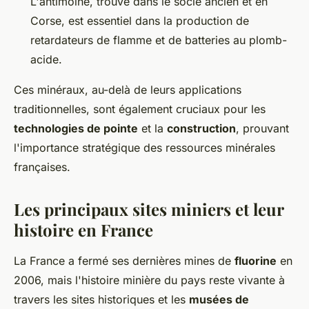
L'antimoine, trouvé dans le socle ancien et en
Corse, est essentiel dans la production de
retardateurs de flamme et de batteries au plomb-
acide.
Ces minéraux, au-delà de leurs applications
traditionnelles, sont également cruciaux pour les
technologies de pointe
et la
construction
, prouvant
l'importance stratégique des ressources minérales
françaises.
Les principaux sites miniers et leur
histoire en France
La France a fermé ses dernières mines de
fluorine
en
2006, mais l'histoire minière du pays reste vivante à
travers les sites historiques et les
musées de