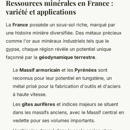
Ressources minérales en France :
variété et applications
La
France
possède un sous-sol riche, marqué par
une histoire minière diversifiée. Des métaux précieux
comme l'or aux minéraux industriels tels que le
gypse, chaque région révèle un potentiel unique
façonné par la
géodynamique terrestre
.
Le
Massif armoricain
et les
Pyrénées
sont
reconnus pour leur potentiel en tungstène, un
métal prisé pour la fabrication d'outils et d'aciers
à haute vitesse.
Les
gîtes aurifères
et indices majeurs se situent
dans les massifs anciens, avec le Massif central en
vedette pour ses volumes importants.