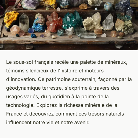
Le sous-sol français recèle une palette de minéraux,
témoins silencieux de l'histoire et moteurs
d'innovation. Ce patrimoine souterrain, façonné par la
géodynamique terrestre, s'exprime à travers des
usages variés, du quotidien à la pointe de la
technologie. Explorez la richesse minérale de la
France et découvrez comment ces trésors naturels
influencent notre vie et notre avenir.