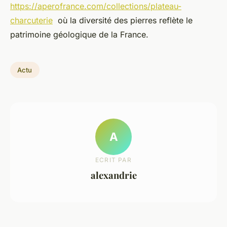
https://aperofrance.com/collections/plateau-
charcuterie
où la diversité des pierres reflète le
patrimoine géologique de la France.
Actu
A
ECRIT PAR
alexandrie