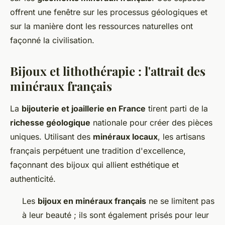
offrent une fenêtre sur les processus géologiques et
sur la manière dont les ressources naturelles ont
façonné la civilisation.
Bijoux et lithothérapie : l'attrait des
minéraux français
La
bijouterie et joaillerie en France
tirent parti de la
richesse géologique
nationale pour créer des pièces
uniques. Utilisant des
minéraux locaux
, les artisans
français perpétuent une tradition d'excellence,
façonnant des bijoux qui allient esthétique et
authenticité.
Les
bijoux en minéraux français
ne se limitent pas
à leur beauté ; ils sont également prisés pour leur