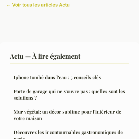
← Voir tous les articles Actu
Actu — À lire également
Iphone tombé dans l'eau : 5 conseils clés
Porte de garage qui ne s'ouvre pas : quelles sont les
solutions ?
Mur végétal: un décor sublime pour l'intérieur de
votre maison
Découvrez les incontournables gastronomiques de
paris