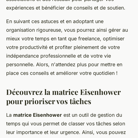
expériences et bénéficier de conseils et de soutien.
En suivant ces astuces et en adoptant une
organisation rigoureuse, vous pourrez ainsi gérer au
mieux votre temps en tant que freelance, optimiser
votre productivité et profiter pleinement de votre
indépendance professionnelle et de votre vie
personnelle. Alors, n'attendez plus pour mettre en
place ces conseils et améliorer votre quotidien !
Découvrez la matrice Eisenhower
pour prioriser vos tâches
La
matrice Eisenhower
est un outil de gestion du
temps qui vous permet de classer vos tâches selon
leur importance et leur urgence. Ainsi, vous pouvez