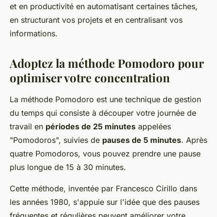
et en productivité en automatisant certaines tâches,
en structurant vos projets et en centralisant vos
informations.
Adoptez la méthode Pomodoro pour
optimiser votre concentration
La méthode Pomodoro est une technique de gestion
du temps qui consiste à découper votre journée de
travail en
périodes de 25 minutes
appelées
"Pomodoros", suivies de
pauses de 5 minutes
. Après
quatre Pomodoros, vous pouvez prendre une pause
plus longue de 15 à 30 minutes.
Cette méthode, inventée par Francesco Cirillo dans
les années 1980, s'appuie sur l'idée que des pauses
fréquentes et régulières peuvent améliorer votre