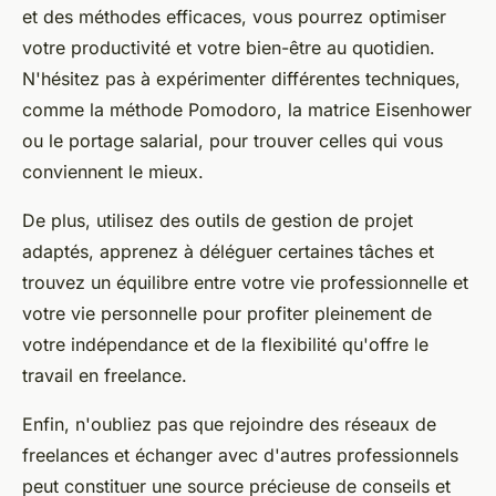
et des méthodes efficaces, vous pourrez optimiser
votre productivité et votre bien-être au quotidien.
N'hésitez pas à expérimenter différentes techniques,
comme la méthode Pomodoro, la matrice Eisenhower
ou le portage salarial, pour trouver celles qui vous
conviennent le mieux.
De plus, utilisez des outils de gestion de projet
adaptés, apprenez à déléguer certaines tâches et
trouvez un équilibre entre votre vie professionnelle et
votre vie personnelle pour profiter pleinement de
votre indépendance et de la flexibilité qu'offre le
travail en freelance.
Enfin, n'oubliez pas que rejoindre des réseaux de
freelances et échanger avec d'autres professionnels
peut constituer une source précieuse de conseils et