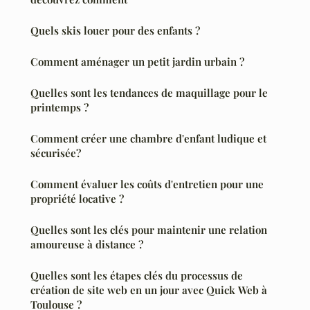
Quels skis louer pour des enfants ?
Comment aménager un petit jardin urbain ?
Quelles sont les tendances de maquillage pour le
printemps ?
Comment créer une chambre d'enfant ludique et
sécurisée?
Comment évaluer les coûts d'entretien pour une
propriété locative ?
Quelles sont les clés pour maintenir une relation
amoureuse à distance ?
Quelles sont les étapes clés du processus de
création de site web en un jour avec Quick Web à
Toulouse ?