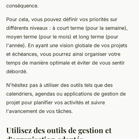
conséquence.
Pour cela, vous pouvez définir vos priorités sur
différents niveaux : à court terme (pour la semaine),
moyen terme (pour le mois) et long terme (pour
l'année). En ayant une vision globale de vos projets
et échéances, vous pourrez ainsi organiser votre
temps de manière optimale et éviter de vous sentir
débordé.
N'hésitez pas à utiliser des outils tels que des
calendriers, agendas ou applications de gestion de
projet pour planifier vos activités et suivre
l'avancement de vos tâches.
Utilisez des outils de gestion et