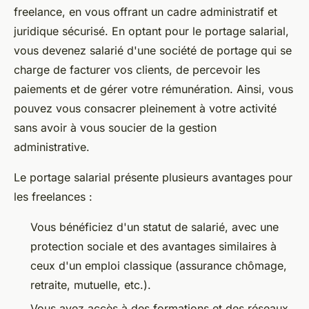
freelance, en vous offrant un cadre administratif et
juridique sécurisé. En optant pour le portage salarial,
vous devenez salarié d'une société de portage qui se
charge de facturer vos clients, de percevoir les
paiements et de gérer votre rémunération. Ainsi, vous
pouvez vous consacrer pleinement à votre activité
sans avoir à vous soucier de la gestion
administrative.
Le portage salarial présente plusieurs avantages pour
les freelances :
Vous bénéficiez d'un statut de salarié, avec une
protection sociale et des avantages similaires à
ceux d'un emploi classique (assurance chômage,
retraite, mutuelle, etc.).
Vous avez accès à des formations et des réseaux