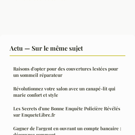
Actu — Sur le même sujet
Raisons d'opter pour des couvertures lestées pour
un sommeil réparateur
Révolutionnez votre salon avec un canapé-lit qui
marie confort et style
Les Secrets d'une Bonne Enquête Policière Révélés
sur EnqueteLibre.fr
Gagner de l'argent en ouvrant un compte bancaire :
découvrez comment