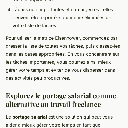
Tâches non importantes et non urgentes : elles
peuvent être reportées ou même éliminées de
votre liste de tâches.
Pour utiliser la matrice Eisenhower, commencez par
dresser la liste de toutes vos tâches, puis classez-les
dans les cases appropriées. En vous concentrant sur
les tâches importantes, vous pourrez ainsi mieux
gérer votre temps et éviter de vous disperser dans
des activités peu productives.
Explorez le portage salarial comme
alternative au travail freelance
Le
portage salarial
est une solution qui peut vous
aider à mieux gérer votre temps en tant que