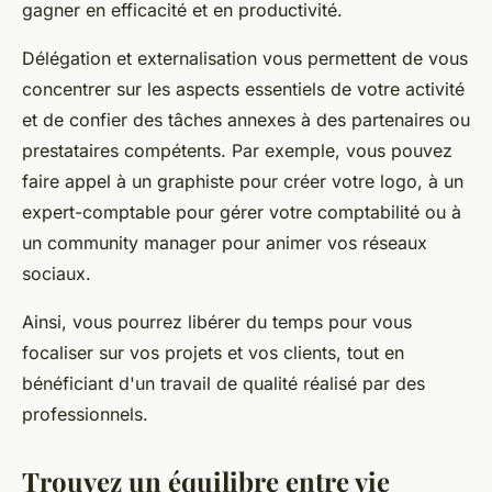
gagner en efficacité et en productivité.
Délégation et externalisation vous permettent de vous
concentrer sur les aspects essentiels de votre activité
et de confier des tâches annexes à des partenaires ou
prestataires compétents. Par exemple, vous pouvez
faire appel à un graphiste pour créer votre logo, à un
expert-comptable pour gérer votre comptabilité ou à
un community manager pour animer vos réseaux
sociaux.
Ainsi, vous pourrez libérer du temps pour vous
focaliser sur vos projets et vos clients, tout en
bénéficiant d'un travail de qualité réalisé par des
professionnels.
Trouvez un équilibre entre vie