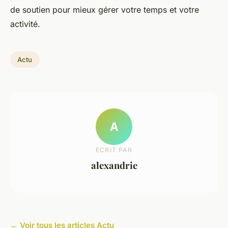
de soutien pour mieux gérer votre temps et votre
activité.
Actu
A
ECRIT PAR
alexandrie
← Voir tous les articles Actu