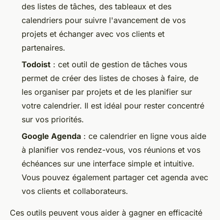
des listes de tâches, des tableaux et des
calendriers pour suivre l'avancement de vos
projets et échanger avec vos clients et
partenaires.
Todoist
: cet outil de gestion de tâches vous
permet de créer des listes de choses à faire, de
les organiser par projets et de les planifier sur
votre calendrier. Il est idéal pour rester concentré
sur vos priorités.
Google Agenda
: ce calendrier en ligne vous aide
à planifier vos rendez-vous, vos réunions et vos
échéances sur une interface simple et intuitive.
Vous pouvez également partager cet agenda avec
vos clients et collaborateurs.
Ces outils peuvent vous aider à gagner en efficacité