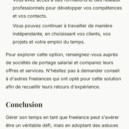
professionnels pour développer vos compétences
et vos contacts.
Vous pouvez continuer à travailler de manière
indépendante, en choisissant vos clients, vos
projets et votre emploi du temps.
Pour explorer cette option, renseignez-vous auprès
de sociétés de portage salarial et comparez leurs
offres et services. N'hésitez pas à demander conseil
à d'autres freelances qui ont opté pour cette solution
afin de recueillir leurs retours d'expérience.
Conclusion
Gérer son temps en tant que freelance peut s'avérer
être un véritable défi, mais en adoptant des astuces