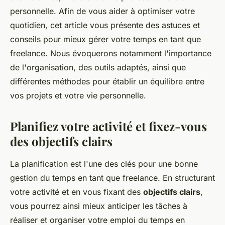
personnelle. Afin de vous aider à optimiser votre
quotidien, cet article vous présente des astuces et
conseils pour mieux gérer votre temps en tant que
freelance. Nous évoquerons notamment l'importance
de l'organisation, des outils adaptés, ainsi que
différentes méthodes pour établir un équilibre entre
vos projets et votre vie personnelle.
Planifiez votre activité et fixez-vous
des objectifs clairs
La planification est l'une des clés pour une bonne
gestion du temps en tant que freelance. En structurant
votre activité et en vous fixant des
objectifs clairs
,
vous pourrez ainsi mieux anticiper les tâches à
réaliser et organiser votre emploi du temps en