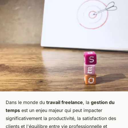
Dans le monde du
travail freelance
, la
gestion du
temps
est un enjeu majeur qui peut impacter
significativement la productivité, la satisfaction des
clients et l'équilibre entre vie professionnelle et