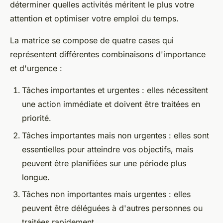
déterminer quelles activités méritent le plus votre
attention et optimiser votre emploi du temps.
La matrice se compose de quatre cases qui
représentent différentes combinaisons d'importance
et d'urgence :
Tâches importantes et urgentes : elles nécessitent
une action immédiate et doivent être traitées en
priorité.
Tâches importantes mais non urgentes : elles sont
essentielles pour atteindre vos objectifs, mais
peuvent être planifiées sur une période plus
longue.
Tâches non importantes mais urgentes : elles
peuvent être déléguées à d'autres personnes ou
traitées rapidement.