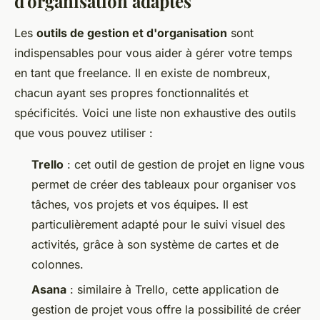
d'organisation adaptés
Les
outils de gestion et d'organisation
sont
indispensables pour vous aider à gérer votre temps
en tant que freelance. Il en existe de nombreux,
chacun ayant ses propres fonctionnalités et
spécificités. Voici une liste non exhaustive des outils
que vous pouvez utiliser :
Trello
: cet outil de gestion de projet en ligne vous
permet de créer des tableaux pour organiser vos
tâches, vos projets et vos équipes. Il est
particulièrement adapté pour le suivi visuel des
activités, grâce à son système de cartes et de
colonnes.
Asana
: similaire à Trello, cette application de
gestion de projet vous offre la possibilité de créer