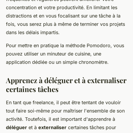
concentration et votre productivité. En limitant les
distractions et en vous focalisant sur une tâche à la
fois, vous serez plus à même de terminer vos projets
dans les délais impartis.
Pour mettre en pratique la méthode Pomodoro, vous
pouvez utiliser un minuteur de cuisine, une
application dédiée ou un simple chronomètre.
Apprenez à déléguer et à externaliser
certaines tâches
En tant que freelance, il peut être tentant de vouloir
tout faire soi-même pour maîtriser l'ensemble de son
activité. Toutefois, il est important d'apprendre à
déléguer
et à
externaliser
certaines tâches pour