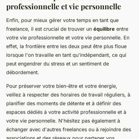
professionnelle et vie personnelle
Enfin, pour mieux gérer votre temps en tant que
freelance, il est crucial de trouver un
équilibre
entre
votre vie professionnelle et votre vie personnelle. En
effet, la frontière entre les deux peut être plus floue
lorsque l'on travaille en tant qu'indépendant, ce qui
peut engendrer du stress et un sentiment de
débordement.
Pour préserver votre bien-être et votre énergie,
veillez à respecter des horaires de travail réguliers, à
planifier des moments de détente et à définir des
espaces dédiés à votre activité professionnelle et à
votre vie personnelle. N'hésitez pas également à
échanger avec d'autres freelances ou à rejoindre des
associations et des réseaux pour partager vos