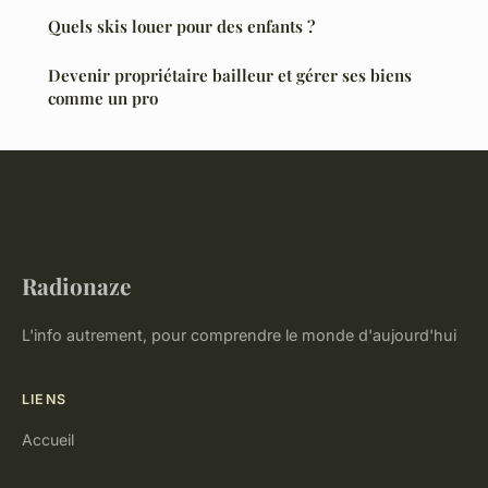
Quels skis louer pour des enfants ?
Devenir propriétaire bailleur et gérer ses biens
comme un pro
Radionaze
L'info autrement, pour comprendre le monde d'aujourd'hui
LIENS
Accueil