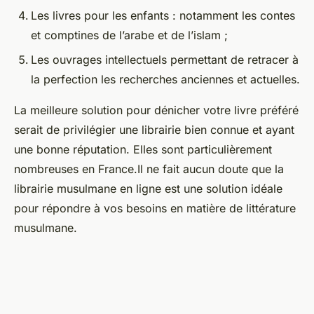
Les livres pour les enfants : notamment les contes
et comptines de l’arabe et de l’islam ;
Les ouvrages intellectuels permettant de retracer à
la perfection les recherches anciennes et actuelles.
La meilleure solution pour dénicher votre livre préféré
serait de privilégier une librairie bien connue et ayant
une bonne réputation. Elles sont particulièrement
nombreuses en France.Il ne fait aucun doute que la
librairie musulmane en ligne est une solution idéale
pour répondre à vos besoins en matière de littérature
musulmane.