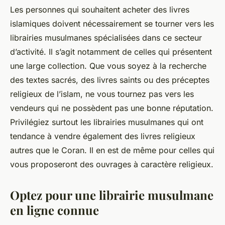
Les personnes qui souhaitent acheter des livres
islamiques doivent nécessairement se tourner vers les
librairies musulmanes spécialisées dans ce secteur
d’activité. Il s’agit notamment de celles qui présentent
une large collection. Que vous soyez à la recherche
des textes sacrés, des livres saints ou des préceptes
religieux de l’islam, ne vous tournez pas vers les
vendeurs qui ne possèdent pas une bonne réputation.
Privilégiez surtout les librairies musulmanes qui ont
tendance à vendre également des livres religieux
autres que le Coran. Il en est de même pour celles qui
vous proposeront des ouvrages à caractère religieux.
Optez pour une librairie musulmane
en ligne connue