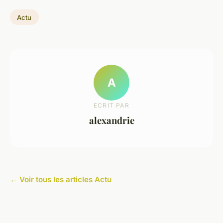
Actu
A
ECRIT PAR
alexandrie
← Voir tous les articles Actu