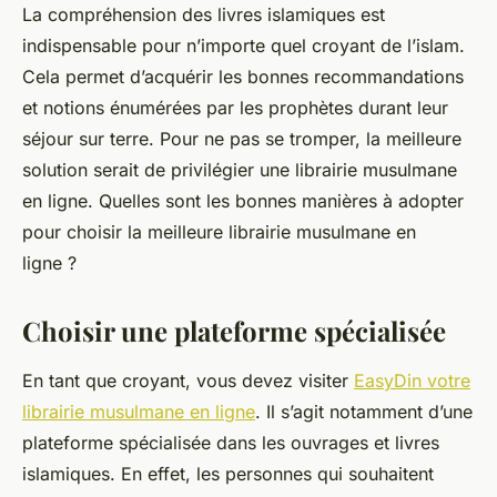
La compréhension des livres islamiques est
indispensable pour n’importe quel croyant de l’islam.
Cela permet d’acquérir les bonnes recommandations
et notions énumérées par les prophètes durant leur
séjour sur terre. Pour ne pas se tromper, la meilleure
solution serait de privilégier une librairie musulmane
en ligne. Quelles sont les bonnes manières à adopter
pour choisir la meilleure librairie musulmane en
ligne ?
Choisir une plateforme spécialisée
En tant que croyant, vous devez visiter
EasyDin votre
librairie musulmane en ligne
. Il s’agit notamment d’une
plateforme spécialisée dans les ouvrages et livres
islamiques. En effet, les personnes qui souhaitent