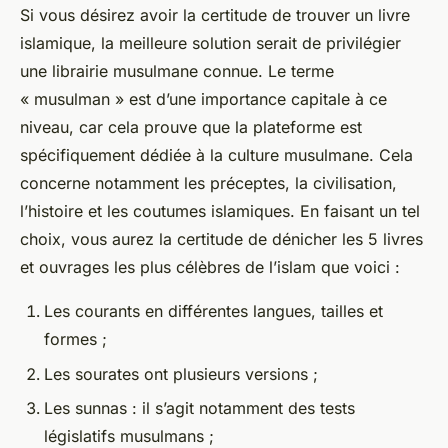
Si vous désirez avoir la certitude de trouver un livre
islamique, la meilleure solution serait de privilégier
une librairie musulmane connue. Le terme
« musulman » est d’une importance capitale à ce
niveau, car cela prouve que la plateforme est
spécifiquement dédiée à la culture musulmane. Cela
concerne notamment les préceptes, la civilisation,
l’histoire et les coutumes islamiques. En faisant un tel
choix, vous aurez la certitude de dénicher les 5 livres
et ouvrages les plus célèbres de l’islam que voici :
Les courants en différentes langues, tailles et
formes ;
Les sourates ont plusieurs versions ;
Les sunnas : il s’agit notamment des tests
législatifs musulmans ;