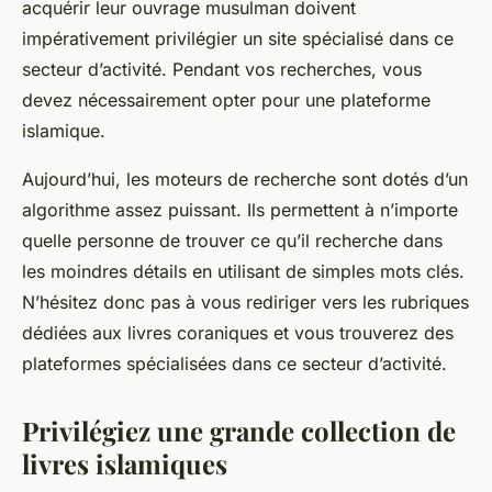
acquérir leur ouvrage musulman doivent
impérativement privilégier un site spécialisé dans ce
secteur d’activité. Pendant vos recherches, vous
devez nécessairement opter pour une plateforme
islamique.
Aujourd’hui, les moteurs de recherche sont dotés d’un
algorithme assez puissant. Ils permettent à n’importe
quelle personne de trouver ce qu’il recherche dans
les moindres détails en utilisant de simples mots clés.
N’hésitez donc pas à vous rediriger vers les rubriques
dédiées aux livres coraniques et vous trouverez des
plateformes spécialisées dans ce secteur d’activité.
Privilégiez une grande collection de
livres islamiques