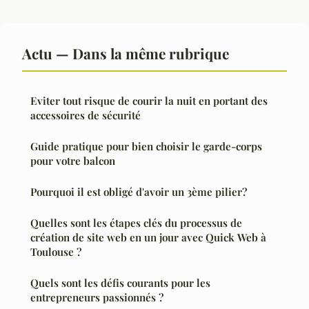
Actu — Dans la même rubrique
Eviter tout risque de courir la nuit en portant des
accessoires de sécurité
Guide pratique pour bien choisir le garde-corps
pour votre balcon
Pourquoi il est obligé d'avoir un 3ème pilier?
Quelles sont les étapes clés du processus de
création de site web en un jour avec Quick Web à
Toulouse ?
Quels sont les défis courants pour les
entrepreneurs passionnés ?