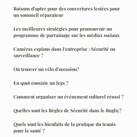
Raisons d'opter pour des couvertures lestées pour
un sommeil réparateur
Les meilleures stratégies pour promouvoir un
programme de parrainage sur les médias sociaux
Caméras espions dans l'entreprise : Sécurité ou
surveillance ?
Où trouver un vélo d'occasion?
En quoi consiste un legs ?
Comment organiser un événement culturel réussi ?
Quelles sont les Règles de Sécurité dans le Rugby?
Quels sont les bienfaits de la pratique du tennis
pour la santé ?