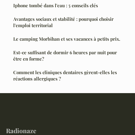
Iphone tombé dans l'eau : 5 conseils clés
Avantages sociaux et stabilité : pourquoi choisir
l'emploi territorial
Le camping Morbihan et ses vacances à petits prix.
Est-ce suffisant de dormir 6 heures par nuit pour
être en forme?
Comment les cliniques dentaires gèrent-elles les
réactions allergiques ?
Radionaze