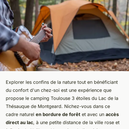
Explorer les confins de la nature tout en bénéficiant
du confort d'un chez-soi est une expérience que
propose le camping Toulouse 3 étoiles du Lac de la
Thésauque de Montgeard. Nichez-vous dans ce
cadre naturel
en bordure de forêt
et avec un
accès
direct au lac
, à une petite distance de la ville rose et