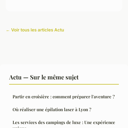
← Voir tous les articles Actu
Actu — Sur le même sujet
Partir en croisière : comment préparer l'aventure ?
Où réaliser une épilation laser à Lyon ?
Les services des campings de luxe : Une expérience