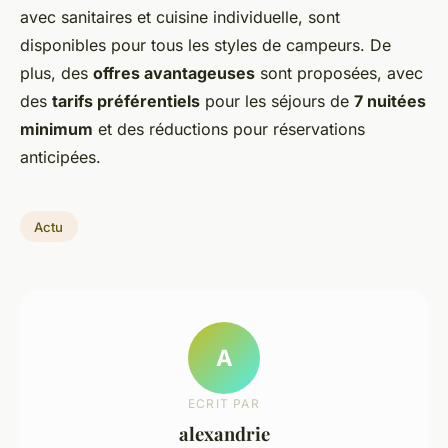
avec sanitaires et cuisine individuelle, sont
disponibles pour tous les styles de campeurs. De
plus, des
offres avantageuses
sont proposées, avec
des
tarifs préférentiels
pour les séjours de
7 nuitées
minimum
et des réductions pour réservations
anticipées.
Actu
A
ECRIT PAR
alexandrie