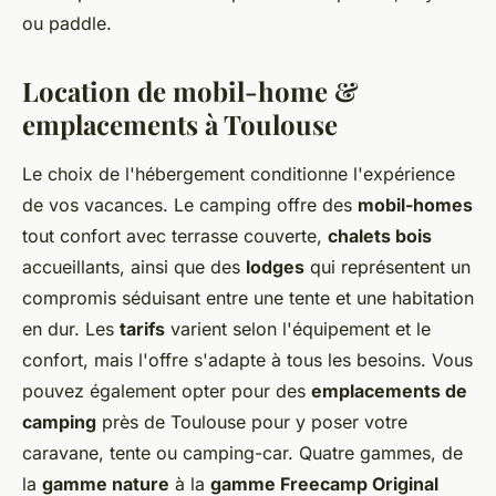
ou paddle.
Location de mobil-home &
emplacements à Toulouse
Le choix de l'hébergement conditionne l'expérience
de vos vacances. Le camping offre des
mobil-homes
tout confort avec terrasse couverte,
chalets bois
accueillants, ainsi que des
lodges
qui représentent un
compromis séduisant entre une tente et une habitation
en dur. Les
tarifs
varient selon l'équipement et le
confort, mais l'offre s'adapte à tous les besoins. Vous
pouvez également opter pour des
emplacements de
camping
près de Toulouse pour y poser votre
caravane, tente ou camping-car. Quatre gammes, de
la
gamme nature
à la
gamme Freecamp Original