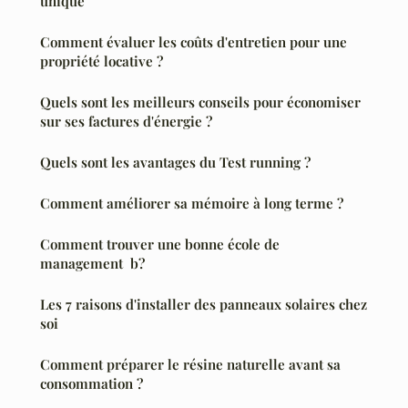
unique
Comment évaluer les coûts d'entretien pour une
propriété locative ?
Quels sont les meilleurs conseils pour économiser
sur ses factures d'énergie ?
Quels sont les avantages du Test running ?
Comment améliorer sa mémoire à long terme ?
Comment trouver une bonne école de
management b?
Les 7 raisons d'installer des panneaux solaires chez
soi
Comment préparer le résine naturelle avant sa
consommation ?