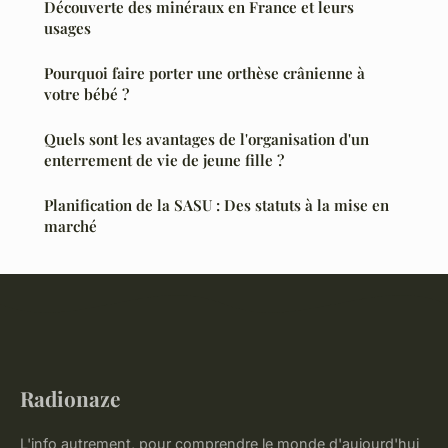
Découverte des minéraux en France et leurs
usages
Pourquoi faire porter une orthèse crânienne à
votre bébé ?
Quels sont les avantages de l'organisation d'un
enterrement de vie de jeune fille ?
Planification de la SASU : Des statuts à la mise en
marché
Radionaze
L'info autrement, pour comprendre le monde d'aujourd'hui