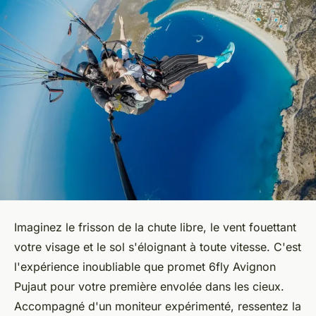
Imaginez le frisson de la chute libre, le vent fouettant
votre visage et le sol s'éloignant à toute vitesse. C'est
l'expérience inoubliable que promet 6fly Avignon
Pujaut pour votre première envolée dans les cieux.
Accompagné d'un moniteur expérimenté, ressentez la