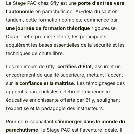
Le Stage PAC chez 6fly est une
porte d'entrée vers
l'autonomie
en parachutisme. Au-delà du saut en
tandem, cette formation complète commence par
une journée de formation théorique
rigoureuse.
Durant cette première étape, les participants
acquièrent les bases essentielles de la sécurité et les
techniques de chute libre.
Les moniteurs de 6fly,
certifiés d'État
, assurent un
encadrement de qualité supérieure, mettant l'accent
sur
la confiance et la maîtrise
. Les témoignages des
apprentis parachutistes célèbrent l'expérience
éducative enrichissante offerte par 6fly, soulignant
l’expertise et la pédagogie des instructeurs.
Pour ceux souhaitant
s'immerger dans le monde du
parachutisme
, le Stage PAC est l'aventure idéale. Il