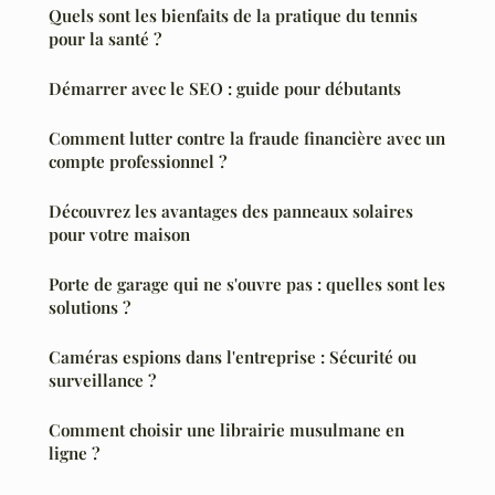
Quels sont les bienfaits de la pratique du tennis
pour la santé ?
Démarrer avec le SEO : guide pour débutants
Comment lutter contre la fraude financière avec un
compte professionnel ?
Découvrez les avantages des panneaux solaires
pour votre maison
Porte de garage qui ne s'ouvre pas : quelles sont les
solutions ?
Caméras espions dans l'entreprise : Sécurité ou
surveillance ?
Comment choisir une librairie musulmane en
ligne ?