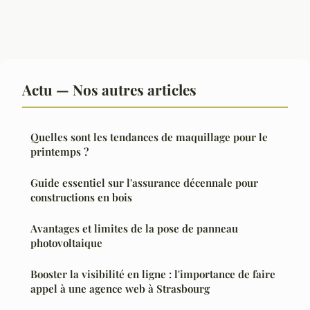
Actu — Nos autres articles
Quelles sont les tendances de maquillage pour le
printemps ?
Guide essentiel sur l'assurance décennale pour
constructions en bois
Avantages et limites de la pose de panneau
photovoltaique
Booster la visibilité en ligne : l'importance de faire
appel à une agence web à Strasbourg