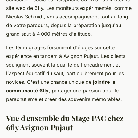
site web de 6fly. Les moniteurs expérimentés, comme
Nicolas Schmidt, vous accompagneront tout au long
de votre parcours, depuis la préparation jusqu'au
grand saut à 4,000 mètres d'altitude.
Les témoignages foisonnent d'éloges sur cette
expérience en tandem à Avignon Pujaut. Les clients
soulignent souvent la qualité de l'encadrement et
l'aspect éducatif du saut, particulièrement pour les
novices. C'est une chance unique de
joindre la
communauté 6fly
, partager une passion pour le
parachutisme et créer des souvenirs mémorables.
Vue d'ensemble du Stage PAC chez
6fly Avignon Pujaut