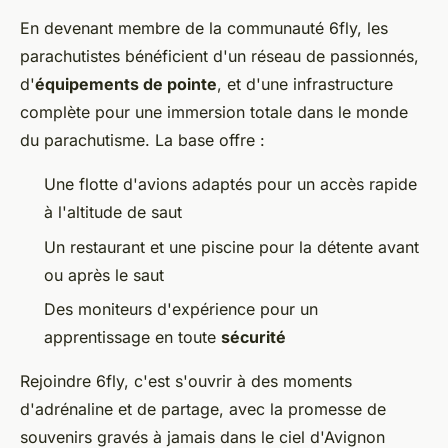
En devenant membre de la communauté 6fly, les
parachutistes bénéficient d'un réseau de passionnés,
d'
équipements de pointe
, et d'une infrastructure
complète pour une immersion totale dans le monde
du parachutisme. La base offre :
Une flotte d'avions adaptés pour un accès rapide
à l'altitude de saut
Un restaurant et une piscine pour la détente avant
ou après le saut
Des moniteurs d'expérience pour un
apprentissage en toute
sécurité
Rejoindre 6fly, c'est s'ouvrir à des moments
d'adrénaline et de partage, avec la promesse de
souvenirs gravés à jamais dans le ciel d'Avignon