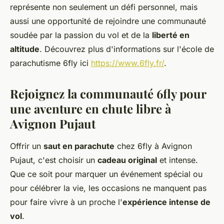
représente non seulement un défi personnel, mais
aussi une opportunité de rejoindre une communauté
soudée par la passion du vol et de la
liberté en
altitude
. Découvrez plus d'informations sur l'école de
parachutisme 6fly ici
https://www.6fly.fr/
.
Rejoignez la communauté 6fly pour
une aventure en chute libre à
Avignon Pujaut
Offrir un
saut en parachute
chez 6fly à Avignon
Pujaut, c'est choisir un
cadeau original
et intense.
Que ce soit pour marquer un événement spécial ou
pour célébrer la vie, les occasions ne manquent pas
pour faire vivre à un proche l'
expérience intense de
vol
.