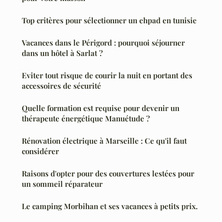
Top critères pour sélectionner un ehpad en tunisie
Vacances dans le Périgord : pourquoi séjourner
dans un hôtel à Sarlat ?
Eviter tout risque de courir la nuit en portant des
accessoires de sécurité
Quelle formation est requise pour devenir un
thérapeute énergétique Manuétude ?
Rénovation électrique à Marseille : Ce qu'il faut
considérer
Raisons d'opter pour des couvertures lestées pour
un sommeil réparateur
Le camping Morbihan et ses vacances à petits prix.