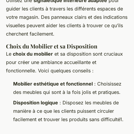
Utilisez une
signalétique intérieure adaptée
pour
guider les clients à travers les différents espaces de
votre magasin. Des panneaux clairs et des indications
visuelles peuvent aider les clients à trouver ce qu’ils
cherchent facilement.
Choix du Mobilier et sa Disposition
Le
choix du mobilier
et sa disposition sont cruciaux
pour créer une ambiance accueillante et
fonctionnelle. Voici quelques conseils :
Mobilier esthétique et fonctionnel
: Choisissez
des meubles qui sont à la fois jolis et pratiques.
Disposition logique
: Disposez les meubles de
manière à ce que les clients puissent circuler
facilement et trouver les produits sans difficulté1.