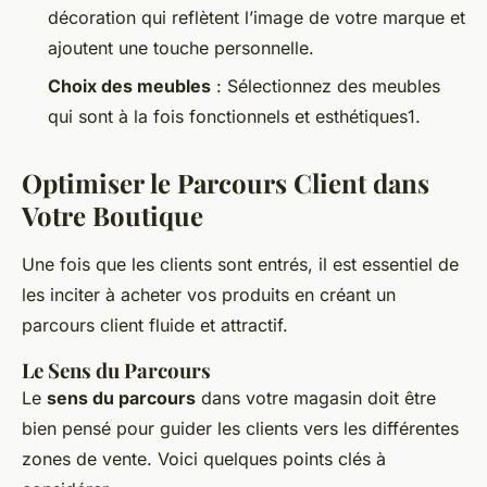
décoration qui reflètent l’image de votre marque et
ajoutent une touche personnelle.
Choix des meubles
: Sélectionnez des meubles
qui sont à la fois fonctionnels et esthétiques1.
Optimiser le Parcours Client dans
Votre Boutique
Une fois que les clients sont entrés, il est essentiel de
les inciter à acheter vos produits en créant un
parcours client fluide et attractif.
Le Sens du Parcours
Le
sens du parcours
dans votre magasin doit être
bien pensé pour guider les clients vers les différentes
zones de vente. Voici quelques points clés à