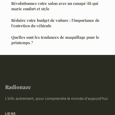
Révolutionnez votre salon avec un canapé-lit qui
marie confort et style
Réduire votre budget de voiture : l'importance de
l'entretien du véhicule
Quelles sont les tendances de maquillage pour le
printemps ?
Radionaze
L'info autrement, pour comprendre le monde d'aujourd'hui
LIENS