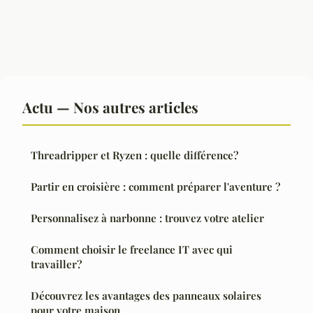
Actu — Nos autres articles
Threadripper et Ryzen : quelle différence?
Partir en croisière : comment préparer l'aventure ?
Personnalisez à narbonne : trouvez votre atelier
Comment choisir le freelance IT avec qui
travailler?
Découvrez les avantages des panneaux solaires
pour votre maison