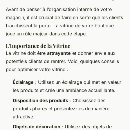
Avant de penser à l’organisation interne de votre
magasin, il est crucial de faire en sorte que les clients
franchissent la porte. La vitrine de votre boutique
joue un rôle majeur dans cette étape.
L'Importance de la Vitrine
La vitrine doit être
attrayante
et donner envie aux
potentiels clients de rentrer. Voici quelques conseils
pour optimiser votre vitrine :
Éclairage
: Utilisez un éclairage qui met en valeur
les produits et crée une ambiance accueillante.
Disposition des produits
: Choisissez des
produits phares et présentez-les de manière
attractive.
Objets de décoration
: Utilisez des objets de