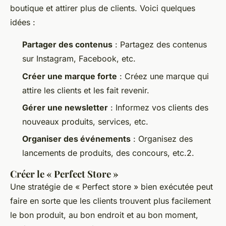
boutique et attirer plus de clients. Voici quelques
idées :
Partager des contenus
: Partagez des contenus
sur Instagram, Facebook, etc.
Créer une marque forte
: Créez une marque qui
attire les clients et les fait revenir.
Gérer une newsletter
: Informez vos clients des
nouveaux produits, services, etc.
Organiser des événements
: Organisez des
lancements de produits, des concours, etc.2.
Créer le « Perfect Store »
Une stratégie de « Perfect store » bien exécutée peut
faire en sorte que les clients trouvent plus facilement
le bon produit, au bon endroit et au bon moment,