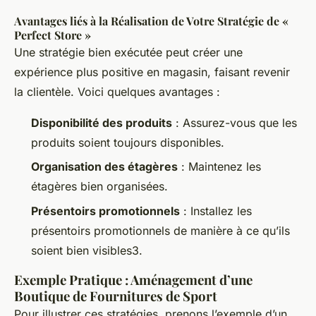
Avantages liés à la Réalisation de Votre Stratégie de «
Perfect Store »
Une stratégie bien exécutée peut créer une
expérience plus positive en magasin, faisant revenir
la clientèle. Voici quelques avantages :
Disponibilité des produits
: Assurez-vous que les
produits soient toujours disponibles.
Organisation des étagères
: Maintenez les
étagères bien organisées.
Présentoirs promotionnels
: Installez les
présentoirs promotionnels de manière à ce qu’ils
soient bien visibles3.
Exemple Pratique : Aménagement d’une
Boutique de Fournitures de Sport
Pour illustrer ces stratégies, prenons l’exemple d’un