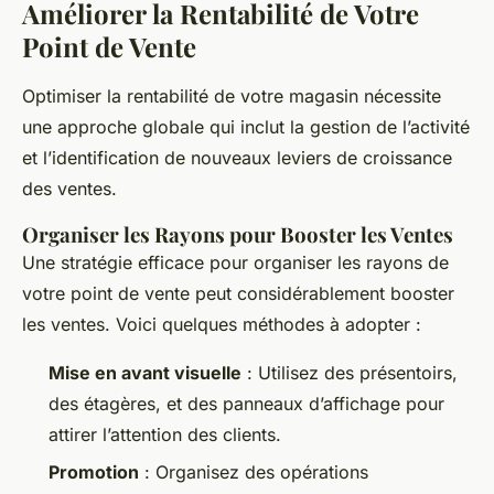
Améliorer la Rentabilité de Votre
Point de Vente
Optimiser la rentabilité de votre magasin nécessite
une approche globale qui inclut la gestion de l’activité
et l’identification de nouveaux leviers de croissance
des ventes.
Organiser les Rayons pour Booster les Ventes
Une stratégie efficace pour organiser les rayons de
votre point de vente peut considérablement booster
les ventes. Voici quelques méthodes à adopter :
Mise en avant visuelle
: Utilisez des présentoirs,
des étagères, et des panneaux d’affichage pour
attirer l’attention des clients.
Promotion
: Organisez des opérations