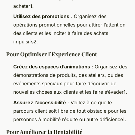
acheter1.
Utilisez des promotions
: Organisez des
opérations promotionnelles pour attirer l’attention
des clients et les inciter à faire des achats
impulsifs2.
Pour Optimiser l’Experience Client
Créez des espaces d’animations
: Organisez des
démonstrations de produits, des ateliers, ou des
événements spéciaux pour faire découvrir de
nouvelles choses aux clients et les faire s’évader1.
Assurez l’accessibilité
: Veillez à ce que le
parcours client soit libre de tout obstacle pour les
personnes à mobilité réduite ou autre déficience1.
Pour Améliorer la Rentabilité