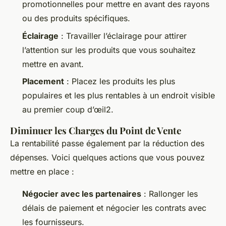
promotionnelles pour mettre en avant des rayons
ou des produits spécifiques.
Éclairage
: Travailler l’éclairage pour attirer
l’attention sur les produits que vous souhaitez
mettre en avant.
Placement
: Placez les produits les plus
populaires et les plus rentables à un endroit visible
au premier coup d’œil2.
Diminuer les Charges du Point de Vente
La rentabilité passe également par la réduction des
dépenses. Voici quelques actions que vous pouvez
mettre en place :
Négocier avec les partenaires
: Rallonger les
délais de paiement et négocier les contrats avec
les fournisseurs.