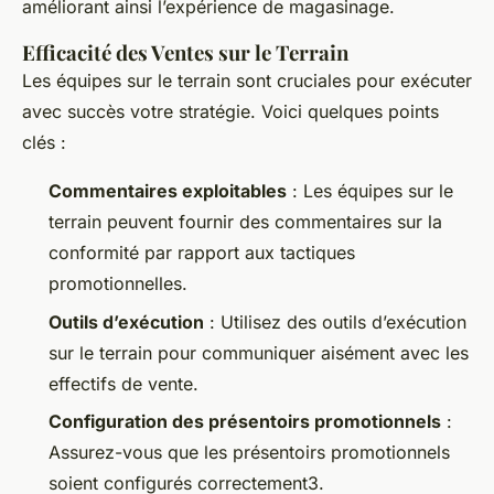
améliorant ainsi l’expérience de magasinage.
Efficacité des Ventes sur le Terrain
Les équipes sur le terrain sont cruciales pour exécuter
avec succès votre stratégie. Voici quelques points
clés :
Commentaires exploitables
: Les équipes sur le
terrain peuvent fournir des commentaires sur la
conformité par rapport aux tactiques
promotionnelles.
Outils d’exécution
: Utilisez des outils d’exécution
sur le terrain pour communiquer aisément avec les
effectifs de vente.
Configuration des présentoirs promotionnels
:
Assurez-vous que les présentoirs promotionnels
soient configurés correctement3.