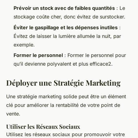
Prévoir un stock avec de faibles quantités
: Le
stockage coûte cher, donc évitez de surstocker.
Éviter le gaspillage et les dépenses inutiles
:
Évitez de laisser la lumière allumée la nuit, par
exemple.
Former le personnel
: Former le personnel pour
qu’il devienne polyvalent et plus efficace2.
Déployer une Stratégie Marketing
Une stratégie marketing solide peut être un élément
clé pour améliorer la rentabilité de votre point de
vente.
Utiliser les Réseaux Sociaux
Utilisez les réseaux sociaux pour promouvoir votre