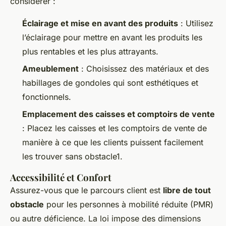
considérer :
Éclairage et mise en avant des produits
: Utilisez
l’éclairage pour mettre en avant les produits les
plus rentables et les plus attrayants.
Ameublement
: Choisissez des matériaux et des
habillages de gondoles qui sont esthétiques et
fonctionnels.
Emplacement des caisses et comptoirs de vente
: Placez les caisses et les comptoirs de vente de
manière à ce que les clients puissent facilement
les trouver sans obstacle1.
Accessibilité et Confort
Assurez-vous que le parcours client est
libre de tout
obstacle
pour les personnes à mobilité réduite (PMR)
ou autre déficience. La loi impose des dimensions