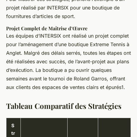
projet réalisé par INTERSIX pour une boutique de
fournitures d’articles de sport.
Projet Complet de Maîtrise d’Œuvre
Les équipes d’INTERSIX ont réalisé un projet complet
pour l’aménagement d’une boutique Extreme Tennis à
Anglet. Malgré des délais serrés, toutes les étapes ont
été réalisées avec succès, de l’avant-projet aux plans
d’exécution. La boutique a pu ouvrir quelques
semaines avant le tournoi de Roland Garros, offrant
aux clients des espaces de ventes clairs et épurés1.
Tableau Comparatif des Stratégies
S
tr