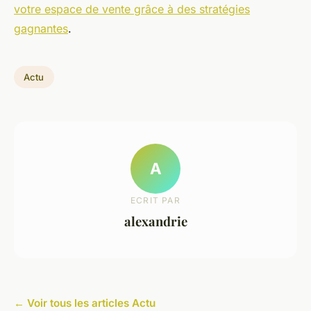
votre espace de vente grâce à des stratégies
gagnantes
.
Actu
A
ECRIT PAR
alexandrie
← Voir tous les articles Actu