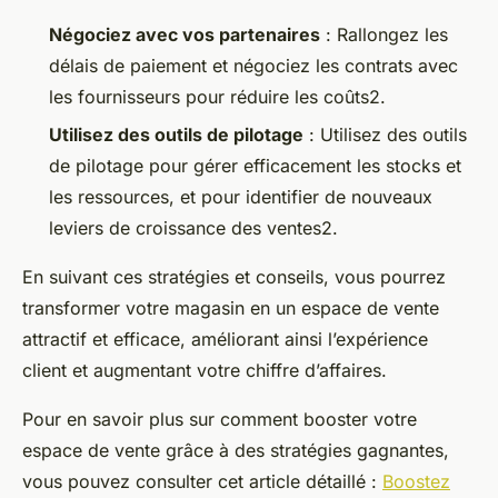
Négociez avec vos partenaires
: Rallongez les
délais de paiement et négociez les contrats avec
les fournisseurs pour réduire les coûts2.
Utilisez des outils de pilotage
: Utilisez des outils
de pilotage pour gérer efficacement les stocks et
les ressources, et pour identifier de nouveaux
leviers de croissance des ventes2.
En suivant ces stratégies et conseils, vous pourrez
transformer votre magasin en un espace de vente
attractif et efficace, améliorant ainsi l’expérience
client et augmentant votre chiffre d’affaires.
Pour en savoir plus sur comment booster votre
espace de vente grâce à des stratégies gagnantes,
vous pouvez consulter cet article détaillé :
Boostez