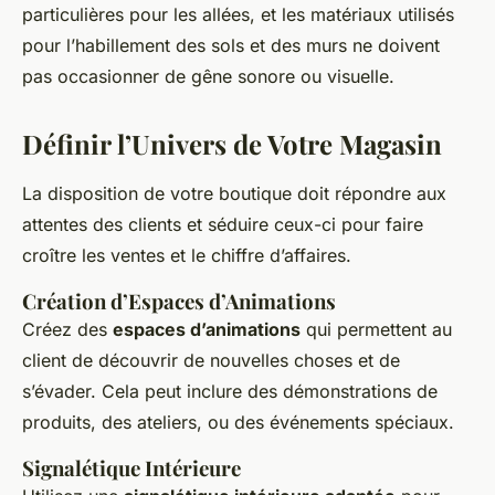
particulières pour les allées, et les matériaux utilisés
pour l’habillement des sols et des murs ne doivent
pas occasionner de gêne sonore ou visuelle.
Définir l’Univers de Votre Magasin
La disposition de votre boutique doit répondre aux
attentes des clients et séduire ceux-ci pour faire
croître les ventes et le chiffre d’affaires.
Création d’Espaces d’Animations
Créez des
espaces d’animations
qui permettent au
client de découvrir de nouvelles choses et de
s’évader. Cela peut inclure des démonstrations de
produits, des ateliers, ou des événements spéciaux.
Signalétique Intérieure