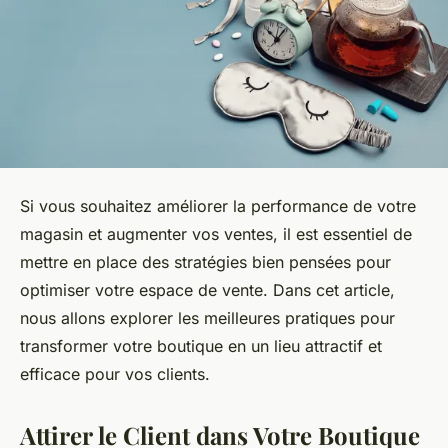
Si vous souhaitez améliorer la performance de votre
magasin et augmenter vos ventes, il est essentiel de
mettre en place des stratégies bien pensées pour
optimiser votre espace de vente. Dans cet article,
nous allons explorer les meilleures pratiques pour
transformer votre boutique en un lieu attractif et
efficace pour vos clients.
Attirer le Client dans Votre Boutique