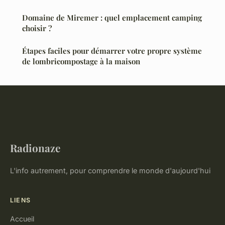
Domaine de Miremer : quel emplacement camping
choisir ?
Étapes faciles pour démarrer votre propre système
de lombricompostage à la maison
Radionaze
L'info autrement, pour comprendre le monde d'aujourd'hui
LIENS
Accueil