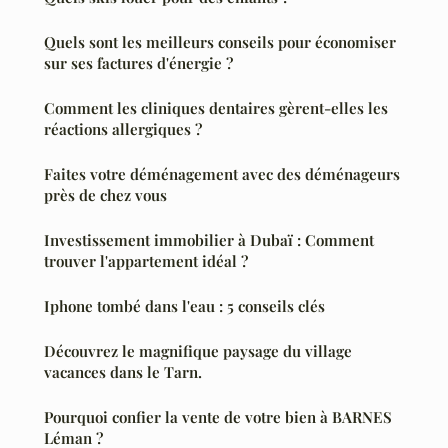
Quels sont les meilleurs conseils pour économiser
sur ses factures d'énergie ?
Comment les cliniques dentaires gèrent-elles les
réactions allergiques ?
Faites votre déménagement avec des déménageurs
près de chez vous
Investissement immobilier à Dubaï : Comment
trouver l'appartement idéal ?
Iphone tombé dans l'eau : 5 conseils clés
Découvrez le magnifique paysage du village
vacances dans le Tarn.
Pourquoi confier la vente de votre bien à BARNES
Léman ?