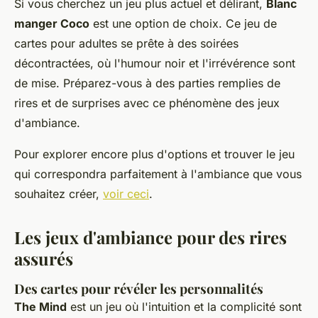
Si vous cherchez un jeu plus actuel et délirant,
Blanc
manger Coco
est une option de choix. Ce jeu de
cartes pour adultes se prête à des soirées
décontractées, où l'humour noir et l'irrévérence sont
de mise. Préparez-vous à des parties remplies de
rires et de surprises avec ce phénomène des jeux
d'ambiance.
Pour explorer encore plus d'options et trouver le jeu
qui correspondra parfaitement à l'ambiance que vous
souhaitez créer,
voir ceci
.
Les jeux d'ambiance pour des rires
assurés
Des cartes pour révéler les personnalités
The Mind
est un jeu où l'intuition et la complicité sont