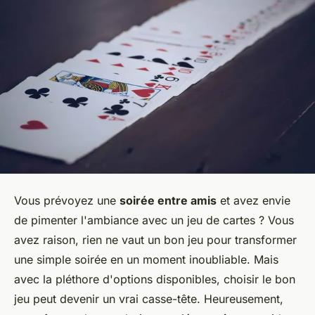
Vous prévoyez une
soirée entre amis
et avez envie
de pimenter l'ambiance avec un jeu de cartes ? Vous
avez raison, rien ne vaut un bon jeu pour transformer
une simple soirée en un moment inoubliable. Mais
avec la pléthore d'options disponibles, choisir le bon
jeu peut devenir un vrai casse-tête. Heureusement,