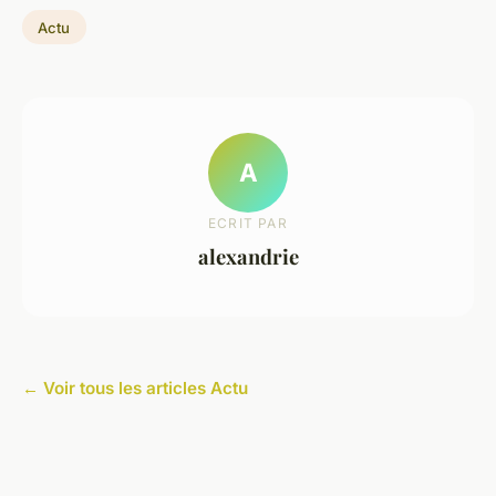
Actu
A
ECRIT PAR
alexandrie
← Voir tous les articles Actu