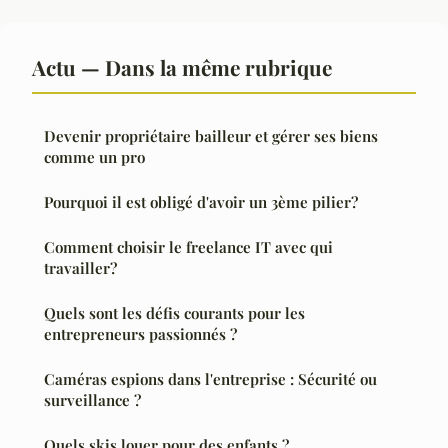
Actu — Dans la même rubrique
Devenir propriétaire bailleur et gérer ses biens
comme un pro
Pourquoi il est obligé d'avoir un 3ème pilier?
Comment choisir le freelance IT avec qui
travailler?
Quels sont les défis courants pour les
entrepreneurs passionnés ?
Caméras espions dans l'entreprise : Sécurité ou
surveillance ?
Quels skis louer pour des enfants ?