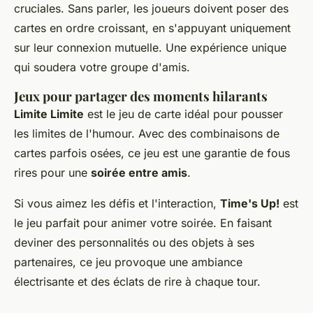
cruciales. Sans parler, les joueurs doivent poser des
cartes en ordre croissant, en s'appuyant uniquement
sur leur connexion mutuelle. Une expérience unique
qui soudera votre groupe d'amis.
Jeux pour partager des moments hilarants
Limite Limite
est le jeu de carte idéal pour pousser
les limites de l'humour. Avec des combinaisons de
cartes parfois osées, ce jeu est une garantie de fous
rires pour une
soirée entre amis
.
Si vous aimez les défis et l'interaction,
Time's Up!
est
le jeu parfait pour animer votre soirée. En faisant
deviner des personnalités ou des objets à ses
partenaires, ce jeu provoque une ambiance
électrisante et des éclats de rire à chaque tour.