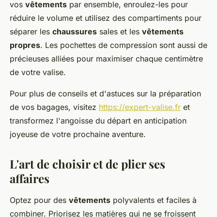
vos
vêtements
par ensemble, enroulez-les pour
réduire le volume et utilisez des compartiments pour
séparer les
chaussures
sales et les
vêtements
propres
. Les pochettes de compression sont aussi de
précieuses alliées pour maximiser chaque centimètre
de votre valise.
Pour plus de conseils et d'astuces sur la préparation
de vos bagages, visitez
https://expert-valise.fr
et
transformez l'angoisse du départ en anticipation
joyeuse de votre prochaine aventure.
L'art de choisir et de plier ses
affaires
Optez pour des
vêtements
polyvalents et faciles à
combiner. Priorisez les matières qui ne se froissent