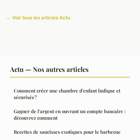
← Voir tous les articles Actu
Actu — Nos autres articles
Comment créer une chambre d'enfant ludique et
sécurisée?
Gagner de l'argent en ouvrant un compte bancaire :
découvrez comment
Recettes de saucisses exotiques pour le barbecue