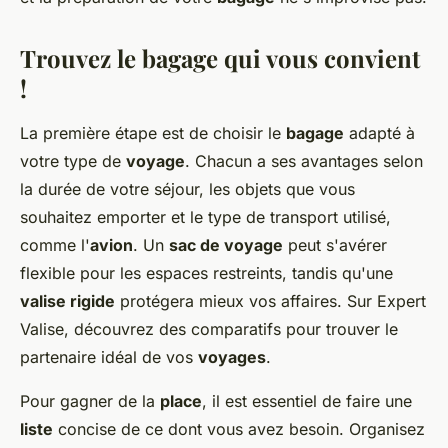
Trouvez le bagage qui vous convient
!
La première étape est de choisir le
bagage
adapté à
votre type de
voyage
. Chacun a ses avantages selon
la durée de votre séjour, les objets que vous
souhaitez emporter et le type de transport utilisé,
comme l'
avion
. Un
sac de voyage
peut s'avérer
flexible pour les espaces restreints, tandis qu'une
valise rigide
protégera mieux vos affaires. Sur Expert
Valise, découvrez des comparatifs pour trouver le
partenaire idéal de vos
voyages
.
Pour gagner de la
place
, il est essentiel de faire une
liste
concise de ce dont vous avez besoin. Organisez