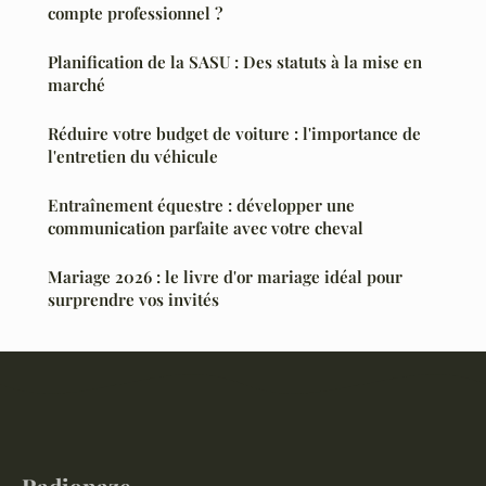
compte professionnel ?
Planification de la SASU : Des statuts à la mise en
marché
Réduire votre budget de voiture : l'importance de
l'entretien du véhicule
Entraînement équestre : développer une
communication parfaite avec votre cheval
Mariage 2026 : le livre d'or mariage idéal pour
surprendre vos invités
Radionaze