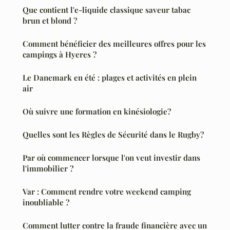
Que contient l'e-liquide classique saveur tabac
brun et blond ?
Comment bénéficier des meilleures offres pour les
campings à Hyeres ?
Le Danemark en été : plages et activités en plein
air
Où suivre une formation en kinésiologie?
Quelles sont les Règles de Sécurité dans le Rugby?
Par où commencer lorsque l'on veut investir dans
l'immobilier ?
Var : Comment rendre votre weekend camping
inoubliable ?
Comment lutter contre la fraude financière avec un