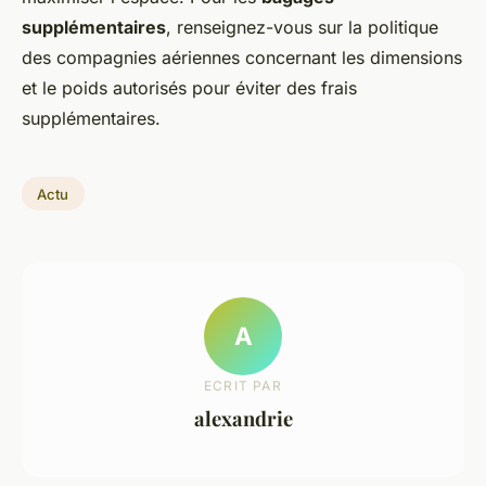
supplémentaires
, renseignez-vous sur la politique
des compagnies aériennes concernant les dimensions
et le poids autorisés pour éviter des frais
supplémentaires.
Actu
A
ECRIT PAR
alexandrie