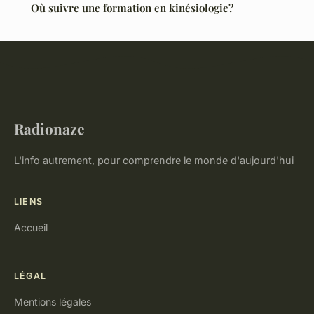
Où suivre une formation en kinésiologie?
Radionaze
L'info autrement, pour comprendre le monde d'aujourd'hui
LIENS
Accueil
LÉGAL
Mentions légales