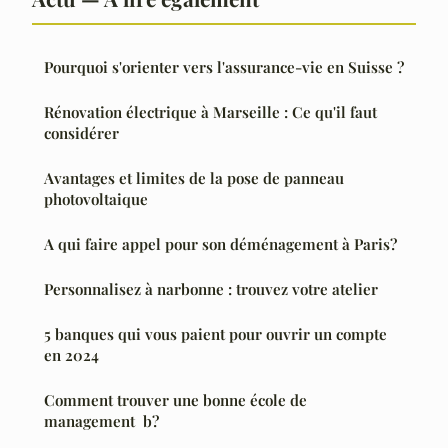
Pourquoi s'orienter vers l'assurance-vie en Suisse ?
Rénovation électrique à Marseille : Ce qu'il faut
considérer
Avantages et limites de la pose de panneau
photovoltaique
A qui faire appel pour son déménagement à Paris?
Personnalisez à narbonne : trouvez votre atelier
5 banques qui vous paient pour ouvrir un compte
en 2024
Comment trouver une bonne école de
management b?