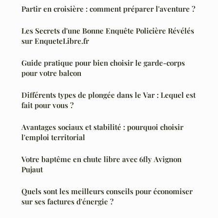
Partir en croisière : comment préparer l'aventure ?
Les Secrets d'une Bonne Enquête Policière Révélés
sur EnqueteLibre.fr
Guide pratique pour bien choisir le garde-corps
pour votre balcon
Différents types de plongée dans le Var : Lequel est
fait pour vous ?
Avantages sociaux et stabilité : pourquoi choisir
l'emploi territorial
Votre baptême en chute libre avec 6fly Avignon
Pujaut
Quels sont les meilleurs conseils pour économiser
sur ses factures d'énergie ?