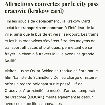
Attractions couvertes par le city pass
cracovie (krakow card)
Fini les soucis de déplacement : la Krakow Card
inclut les
transports en commun
à l'intérieur de la
ville, ainsi que le bus de et vers l'aéroport. Les trams
et les bus cracoviens s'avèrent être des moyens de
transport efficaces et pratiques, permettant de se
frayer un chemin à travers la ville avec une grande
facilité.
Visitez l'usine Oskar Schindler, rendue célèbre par le
film "La liste de Schindler". Ce lieu chargé d'histoire
offre un regard poignant sur le passé juif de
Cracovie. À proximité, le musée d'art contemporain
de Cracovie (MOCAK) mérite également le détour
avec ses expositions innovantes.