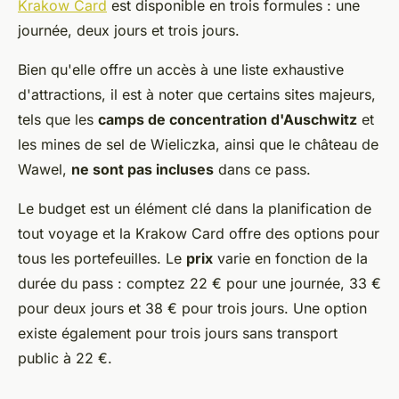
Krakow Card
est disponible en trois formules : une
journée, deux jours et trois jours.
Bien qu'elle offre un accès à une liste exhaustive
d'attractions, il est à noter que certains sites majeurs,
tels que les
camps de concentration d'Auschwitz
et
les mines de sel de Wieliczka, ainsi que le château de
Wawel,
ne sont pas incluses
dans ce pass.
Le budget est un élément clé dans la planification de
tout voyage et la Krakow Card offre des options pour
tous les portefeuilles. Le
prix
varie en fonction de la
durée du pass : comptez 22 € pour une journée, 33 €
pour deux jours et 38 € pour trois jours. Une option
existe également pour trois jours sans transport
public à 22 €.