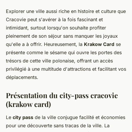
Explorer une ville aussi riche en histoire et culture que
Cracovie peut s'avérer à la fois fascinant et
intimidant, surtout lorsqu'on souhaite profiter
pleinement de son séjour sans manquer les joyaux
qu'elle a à offrir. Heureusement, la
Krakow Card
se
présente comme le sésame qui ouvre les portes des
trésors de cette ville polonaise, offrant un accès
privilégié à une multitude d'attractions et facilitant vos
déplacements.
Présentation du city-pass cracovie
(krakow card)
Le
city pass
de la ville conjugue facilité et économies
pour une découverte sans tracas de la ville. La