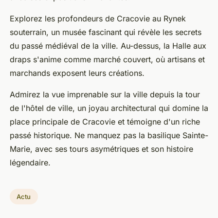
Explorez les profondeurs de Cracovie au Rynek
souterrain, un musée fascinant qui révèle les secrets
du passé médiéval de la ville. Au-dessus, la Halle aux
draps s'anime comme marché couvert, où artisans et
marchands exposent leurs créations.
Admirez la vue imprenable sur la ville depuis la tour
de l'hôtel de ville, un joyau architectural qui domine la
place principale de Cracovie et témoigne d'un riche
passé historique. Ne manquez pas la basilique Sainte-
Marie, avec ses tours asymétriques et son histoire
légendaire.
Actu