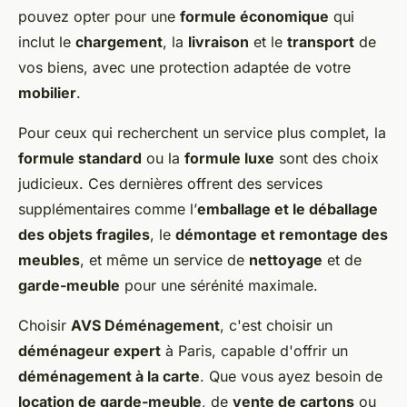
pouvez opter pour une
formule économique
qui
inclut le
chargement
, la
livraison
et le
transport
de
vos biens, avec une protection adaptée de votre
mobilier
.
Pour ceux qui recherchent un service plus complet, la
formule standard
ou la
formule luxe
sont des choix
judicieux. Ces dernières offrent des services
supplémentaires comme l’
emballage et le déballage
des objets fragiles
, le
démontage et remontage des
meubles
, et même un service de
nettoyage
et de
garde-meuble
pour une sérénité maximale.
Choisir
AVS Déménagement
, c'est choisir un
déménageur expert
à Paris, capable d'offrir un
déménagement à la carte
. Que vous ayez besoin de
location de garde-meuble
, de
vente de cartons
ou