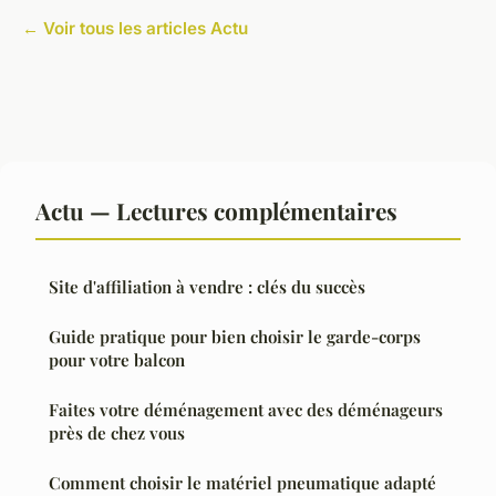
← Voir tous les articles Actu
Actu — Lectures complémentaires
Site d'affiliation à vendre : clés du succès
Guide pratique pour bien choisir le garde-corps
pour votre balcon
Faites votre déménagement avec des déménageurs
près de chez vous
Comment choisir le matériel pneumatique adapté