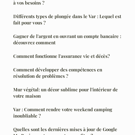
à vos besoins ?
Différents types de plongée dans le Var : Lequel est
fait pour vous ?
Gagner de l'argent en ouvrant un compte bancaire :
découvrez comment
Comment fonctionne l'assurance vie et décès?
Comment développer des compétences en
résolution de problèmes ?
Mur végétal: un décor sublime pour l'intérieur de
votre maison
Var : Comment rendre votre weekend camping
inoubliable ?
Quelles sont les dernières mises à jour de Google