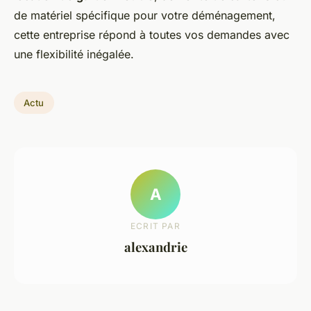
de matériel spécifique pour votre déménagement,
cette entreprise répond à toutes vos demandes avec
une flexibilité inégalée.
Actu
A
ECRIT PAR
alexandrie