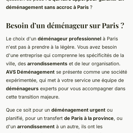
déménagement sans accroc à Paris
?
Besoin d’un déménageur sur Paris ?
Le choix d'un
déménageur professionnel
à Paris
n'est pas à prendre à la légère. Vous avez besoin
d'une entreprise qui comprenne les spécificités de la
ville, des
arrondissements
et de leur organisation.
AVS Déménagement
se présente comme une société
expérimentée, qui met à votre service une équipe de
déménageurs
experts pour vous accompagner dans
cette transition majeure.
Que ce soit pour un
déménagement urgent
ou
planifié, pour un transfert
de Paris à la province
, ou
d'un
arrondissement
à un autre, ils ont les