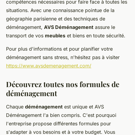
compétences nécessaires pour faire face à toutes les
situations. Avec une connaissance pointue de la
géographie parisienne et des techniques de
déménagement,
AVS Déménagement
assure le
transport de vos
meubles
et biens en toute sécurité.
Pour plus d'informations et pour planifier votre
déménagement sans stress, n'hésitez pas à visiter
https://www.avsdemenagement.com/
Découvrez toutes nos formules de
déménagement
Chaque
déménagement
est unique et AVS
Déménagement l'a bien compris. C'est pourquoi
l'entreprise propose différentes formules pour
s'adapter à vos besoins et à votre budget. Vous