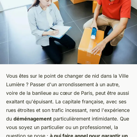
Vous êtes sur le point de changer de nid dans la Ville
Lumière ? Passer d'un arrondissement à un autre,
voire de la banlieue au cœur de Paris, peut être aussi
exaltant qu'épuisant. La capitale française, avec ses
rues étroites et son trafic incessant, rend l'expérience
du
déménagement
particulièrement intimidante. Que
vous soyez un particulier ou un professionnel, la
question se pose :
à qui faire appel pour garantir un